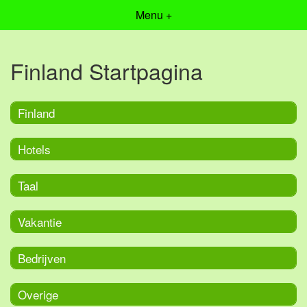
Menu +
Finland Startpagina
Finland
Hotels
Taal
Vakantie
Bedrijven
Overige